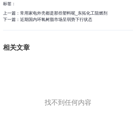
标签：
上一篇：
常用家电外壳都是那些塑料呢_东拓化工阻燃剂
下一篇：
近期国内环氧树脂市场呈弱势下行状态
相关文章
找不到任何内容