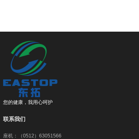
您的健康，我用心呵护
联系我们
座机：（0512）63051566