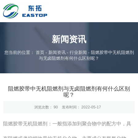
新闻资讯
您当前的位置： 首页
-
新闻资讯
-
行业新闻
-
阻燃胶带中无机阻燃剂
与无卤阻燃剂有何什么区别呢？
阻燃胶带中无机阻燃剂与无卤阻燃剂有何什么区别
呢？
浏览次数：
90
发布时间： 2022-05-17
阻燃胶带无机阻燃剂：一般指添加到聚合物中的配方中，具