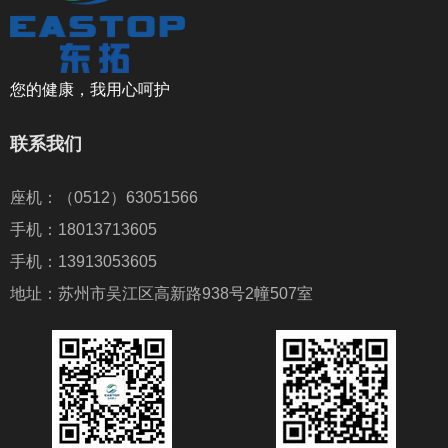
您的健康，我用心呵护
联系我们
座机：（0512）63051566
手机：18013713605
手机：13913053605
地址：苏州市吴江区高新路938号2幢507室