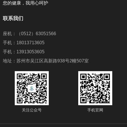
您的健康，我用心呵护
联系我们
座机：（0512）63051566
手机：18013713605
手机：13913053605
地址：苏州市吴江区高新路938号2幢507室
关注公众号
手机官网