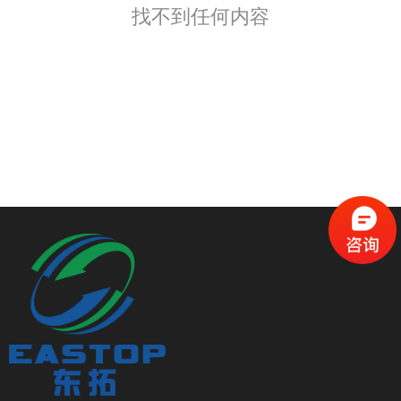
找不到任何内容