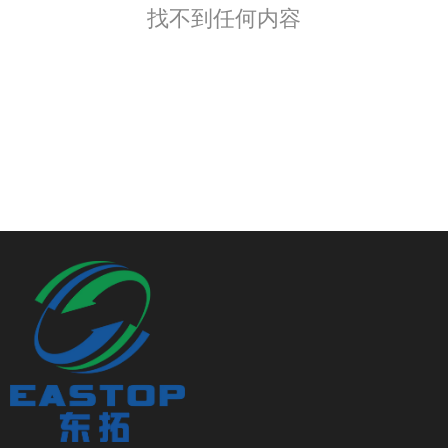
找不到任何内容