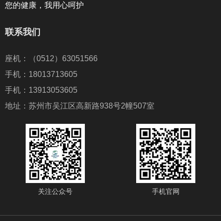
您的健康，我用心呵护
联系我们
座机：（0512）63051566
手机：18013713605
手机：13913053605
地址：苏州市吴江区高新路938号2幢507室
关注公众号
手机官网