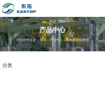
产品中心
您当前的位置： 首页
-
产品中心
-
环氧树脂阻燃剂
分类