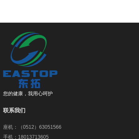
您的健康，我用心呵护
联系我们
座机：（0512）63051566
手机：18013713605