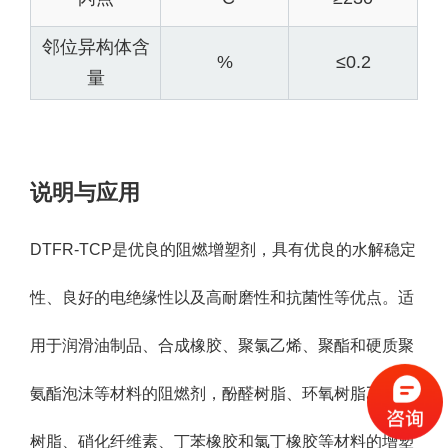
邻位异构体含
%
≤0.2
量
说明与应用
DTFR-TCP是优良的阻燃增塑剂，具有优良的水解稳定
性、良好的电绝缘性以及高耐磨性和抗菌性等优点。适
用于润滑油制品、合成橡胶、聚氯乙烯、聚酯和硬质聚
氨酯泡沫等材料的阻燃剂，酚醛树脂、环氧树脂乙烯基
树脂、硝化纤维素、丁苯橡胶和氯丁橡胶等材料的增塑