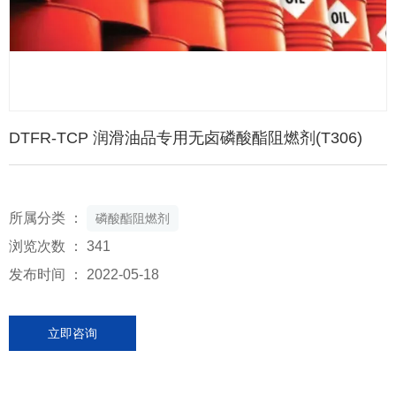
DTFR-TCP 润滑油品专用无卤磷酸酯阻燃剂(T306)
所属分类 ：
磷酸酯阻燃剂
浏览次数 ：
341
发布时间 ： 2022-05-18
立即咨询