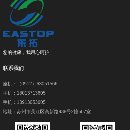
您的健康，我用心呵护
联系我们
座机：（0512）63051566
手机：18013713605
手机：13913053605
地址：苏州市吴江区高新路938号2幢507室