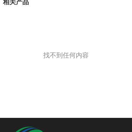
相关产品
找不到任何内容