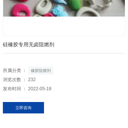
硅橡胶专用无卤阻燃剂
所属分类 ：
橡胶阻燃剂
浏览次数 ：
232
发布时间 ： 2022-05-18
立即咨询