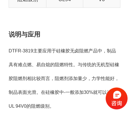
说明与应用
DTFR-3819主要应用于硅橡胶无卤阻燃产品中，制品
具有难点燃、易自熄的阻燃特性。与传统的无机型硅橡
胶阻燃剂相比较而言，阻燃剂添加量少，力学性能好，
制品表面光滑。在硅橡胶中-一般添加30%就可以达到
UL 94V0的阻燃级别。