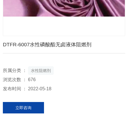
DTFR-6007水性磷酸酯无卤液体阻燃剂
所属分类 ：
水性阻燃剂
浏览次数 ：
676
发布时间 ： 2022-05-18
立即咨询