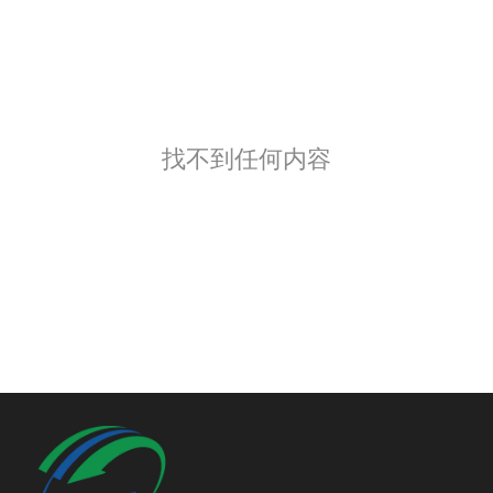
找不到任何内容