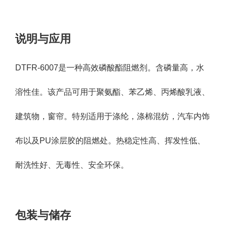
说明与应用
DTFR-6007是一种高效磷酸酯阻燃剂。含磷量高，水
溶性佳。该产品可用于聚氨酯、苯乙烯、丙
烯酸乳液、
建筑物，窗帘。特别适用于涤纶，涤棉混纺，汽车内饰
布以及PU涂层胶的阻燃处。
热稳定性高、挥发性低、
耐洗性好、无毒性、安全环保。
包装与储存