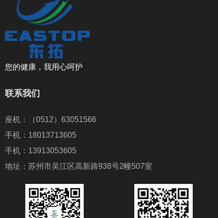
您的健康，我用心呵护
联系我们
座机：（0512）63051566
手机：18013713605
手机：13913053605
地址：苏州市吴江区高新路938号2幢507室