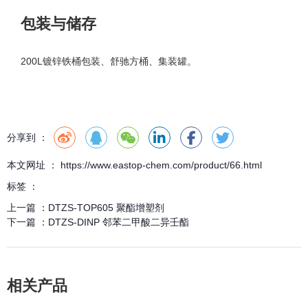
包装与储存
200L镀锌铁桶包装、舒驰方桶、集装罐。
分享到 ：
本文网址 ： https://www.eastop-chem.com/product/66.html
标签 ：
上一篇 ：
DTZS-TOP605 聚酯增塑剂
下一篇 ：
DTZS-DINP 邻苯二甲酸二异壬酯
相关产品