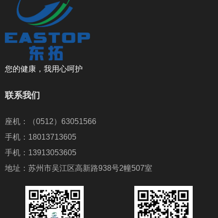
您的健康，我用心呵护
联系我们
座机：（0512）63051566
手机：18013713605
手机：13913053605
地址：苏州市吴江区高新路938号2幢507室