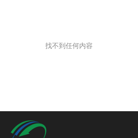
找不到任何内容